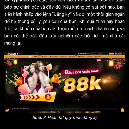
bảo sự chính xác và đầy đủ. Nếu không có sai sót nào, bạn
tiến hành nhấp vào lệnh “Đăng ký” và đợi một thời gian ngắn
để hệ thống xử lý yêu cầu của bạn. Khi quá trình này hoàn
tất, tài khoản của bạn sẽ được mở một cách thành công, và
bạn có thể bắt đầu trải nghiệm các tiện ích mà nhà cái
mang lại.
Bước 3: Hoàn tất quy trình đăng ký