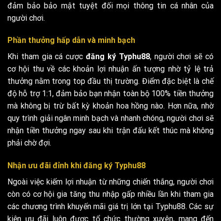
đảm bảo bảo mật tuyệt đối mọi thông tin cá nhân của
người chơi.
Phần thưởng hấp dẫn và minh bạch
Khi tham gia cá cược
đăng ký Typhu88
, người chơi sẽ có
cơ hội thu về các khoản lợi nhuận ấn tượng nhờ tỷ lệ trả
thưởng nằm trong top đầu thị trường. Điểm đặc biệt là chế
độ hỗ trợ 1:1, đảm bảo bạn nhận toàn bộ 100% tiền thưởng
mà không bị trừ bất kỳ khoản hoa hồng nào. Hơn nữa, nhờ
quy trình giải ngân minh bạch và nhanh chóng, người chơi sẽ
nhận tiền thưởng ngay sau khi trận đấu kết thúc mà không
phải chờ đợi.
Nhận ưu đãi đỉnh khi đăng ký Typhu88
Ngoài việc kiếm lợi nhuận từ những chiến thắng, người chơi
còn có cơ hội gia tăng thu nhập gấp nhiều lần khi tham gia
các chương trình khuyến mãi giá trị lớn tại Typhu88. Các sự
kiện ưu đãi luôn được tổ chức thường xuyên, mang đến