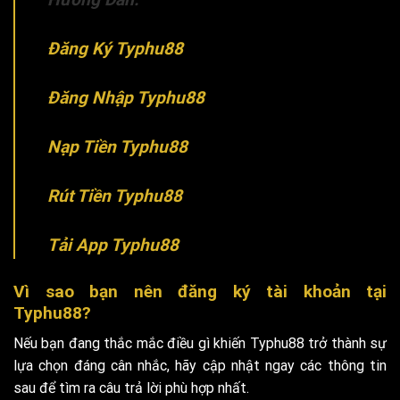
Đăng Ký Typhu88
Đăng Nhập Typhu88
Nạp Tiền Typhu88
Rút Tiền Typhu88
Tải App Typhu88
Vì sao bạn nên đăng ký tài khoản tại
Typhu88?
Nếu bạn đang thắc mắc điều gì khiến Typhu88 trở thành sự
lựa chọn đáng cân nhắc, hãy cập nhật ngay các thông tin
sau để tìm ra câu trả lời phù hợp nhất.