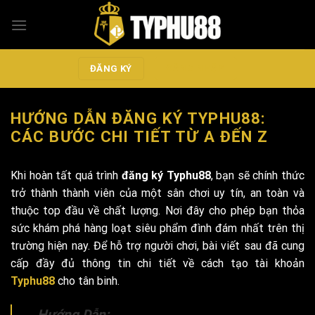
Skip
to
content
ĐĂNG NHẬP
ĐĂNG KÝ
HƯỚNG DẪN ĐĂNG KÝ TYPHU88:
CÁC BƯỚC CHI TIẾT TỪ A ĐẾN Z
Khi hoàn tất quá trình
đăng ký Typhu88
, bạn sẽ chính thức
trở thành thành viên của một sân chơi uy tín, an toàn và
thuộc top đầu về chất lượng. Nơi đây cho phép bạn thỏa
sức khám phá hàng loạt siêu phẩm đình đám nhất trên thị
trường hiện nay. Để hỗ trợ người chơi, bài viết sau đã cung
cấp đầy đủ thông tin chi tiết về cách tạo tài khoản
Typhu88
cho tân binh.
Hướng Dẫn: