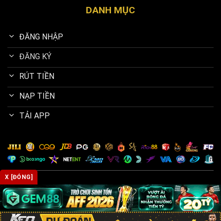
DANH MỤC
ĐĂNG NHẬP
ĐĂNG KÝ
RÚT TIỀN
NẠP TIỀN
TẢI APP
X [ĐÓNG]