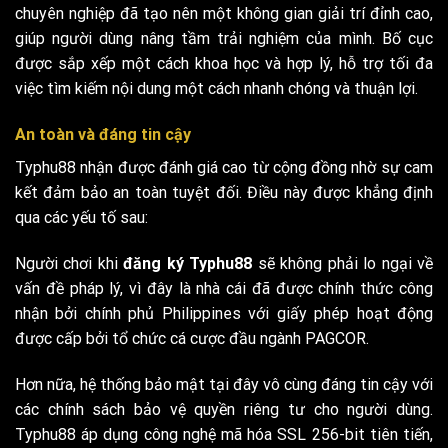
chuyên nghiệp đã tạo nên một không gian giải trí đỉnh cao,
giúp người dùng nâng tầm trải nghiệm của mình. Bố cục
được sắp xếp một cách khoa học và hợp lý, hỗ trợ tối đa
việc tìm kiếm nội dung một cách nhanh chóng và thuận lợi.
An toàn và đáng tin cậy
Typhu88 nhận được đánh giá cao từ cộng đồng nhờ sự cam
kết đảm bảo an toàn tuyệt đối. Điều này được khẳng định
qua các yếu tố sau:
Người chơi khi
đăng ký Typhu88
sẽ không phải lo ngại về
vấn đề pháp lý, vì đây là nhà cái đã được chính thức công
nhận bởi chính phủ Philippines với giấy phép hoạt động
được cấp bởi tổ chức cá cược đầu ngành PAGCOR.
Hơn nữa, hệ thống bảo mật tại đây vô cùng đáng tin cậy với
các chính sách bảo vệ quyền riêng tư cho người dùng.
Typhu88 áp dụng công nghệ mã hóa SSL 256-bit tiên tiến,