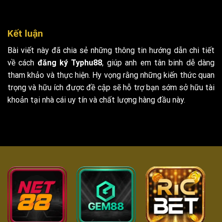
Kết luận
Bài viết này đã chia sẻ những thông tin hướng dẫn chi tiết
về cách
đăng ký Typhu88
, giúp anh em tân binh dễ dàng
tham khảo và thực hiện. Hy vọng rằng những kiến thức quan
trọng và hữu ích được đề cập sẽ hỗ trợ bạn sớm sở hữu tài
khoản tại nhà cái uy tín và chất lượng hàng đầu này.