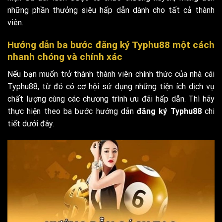
những phần thưởng siêu hấp dẫn dành cho tất cả thành
viên.
Hướng dẫn ba bước đăng ký Typhu88 một cách
nhanh chóng và chính xác
Nếu bạn muốn trở thành thành viên chính thức của nhà cái
Typhu88, từ đó có cơ hội sử dụng những tiện ích dịch vụ
chất lượng cùng các chương trình ưu đãi hấp dẫn. Thì hãy
thực hiện theo ba bước hướng dẫn
đăng ký Typhu88
chi
tiết dưới đây.