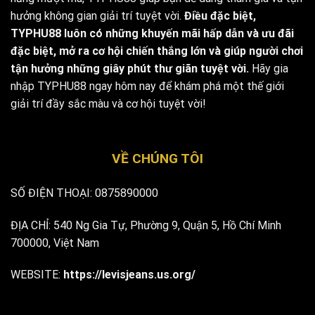
hưởng không gian giải trí tuyệt vời.
Điều đặc biệt,
TYPHU88 luôn có những khuyến mãi hấp dẫn và ưu đãi
đặc biệt, mở ra cơ hội chiến thắng lớn và giúp người chơi
tận hưởng những giây phút thư giãn tuyệt vời.
Hãy gia
nhập TYPHU88 ngay hôm nay để khám phá một thế giới
giải trí đầy sắc màu và cơ hội tuyệt vời!
VỀ CHÚNG TÔI
SỐ ĐIỆN THOẠI: 0875890000
ĐỊA CHỈ: 540 Ng Gia Tự, Phường 9, Quận 5, Hồ Chí Minh
700000, Việt Nam
WEBSITE:
https://levisjeans.us.org/