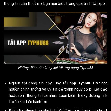
thông tin cần thiết mà bạn nên biết trong quá trình tải app.
Những điều cần lưu ý khi tải ứng dụng Typhu88
Nguồn tải đáng tin cậy: Hãy
tải app Typhu88
từ các
nguồn chính thống và uy tín để tránh nguy cơ bị lừa đảo
hoặc rò rỉ thông tin cá nhân. Luôn kiểm tra kỹ đường link
trước khi tiến hành tải.
Kiểm tra phiên bản phù hợp: Để đảm bảo ứng dụng hoạt