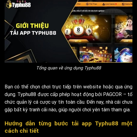
Tổng quan về ứng dụng Typhu88
Bạn có thể chọn chơi trực tiếp trên website hoặc qua ứng
dụng. Typhu88 được cấp phép hoạt động bởi PAGCOR – tổ
chức quản lý cá cược uy tín toàn cầu. Đến nay, nhà cái chưa
gặp bất kỳ tranh cãi nào, giúp người chơi yên tâm tham gia.
Hướng dẫn từng bước tải app Typhu88 một
cách chi tiết