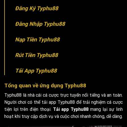
Đăng Ký Typhu88
Đăng Nhập Typhu88
Nạp Tiền Typhu88
Rút Tiền Typhu88
Tải App Typhu88
Tổng quan về ứng dụng Typhu88
Typhu88 là nhà cái cá cược trực tuyến nổi tiếng và an toàn.
Người chơi có thể tải app Typhu88 để trải nghiệm cá cược
tiện lợi trên điện thoại.
Tải app Typhu88
mang lại sự linh
hoạt khi truy cập dịch vụ và cuộc chơi nhanh chóng, dễ dàng.