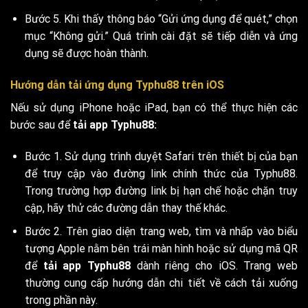
Bước 5. Khi thấy thông báo “Gửi ứng dụng để quét,” chọn
mục “Không gửi.” Quá trình cài đặt sẽ tiếp diễn và ứng
dụng sẽ được hoàn thành.
Hướng dẫn tải ứng dụng Typhu88 trên iOS
Nếu sử dụng iPhone hoặc iPad, bạn có thể thực hiện các
bước sau để
tải app Typhu88:
Bước 1. Sử dụng trình duyệt Safari trên thiết bị của bạn
để truy cập vào đường link chính thức của Typhu88.
Trong trường hợp đường link bị hạn chế hoặc chặn truy
cập, hãy thử các đường dẫn thay thế khác.
Bước 2. Trên giao diện trang web, tìm và nhấp vào biểu
tượng Apple nằm bên trái màn hình hoặc sử dụng mã QR
để
tải app Typhu88
dành riêng cho iOS. Trang web
thường cung cấp hướng dẫn chi tiết về cách tải xuống
trong phần này.