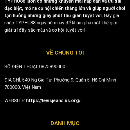
TYPHU88 luôn có những khuyến mãi hấp dẫn và ưu đãi
đặc biệt, mở ra cơ hội chiến thắng lớn và giúp người chơi
tận hưởng những giây phút thư giãn tuyệt vời.
Hãy gia
nhập TYPHU88 ngay hôm nay để khám phá một thế giới
giải trí đầy sắc màu và cơ hội tuyệt vời!
VỀ CHÚNG TÔI
SỐ ĐIỆN THOẠI: 0875890000
ĐỊA CHỈ: 540 Ng Gia Tự, Phường 9, Quận 5, Hồ Chí Minh
700000, Việt Nam
WEBSITE:
https://levisjeans.us.org/
DANH MỤC