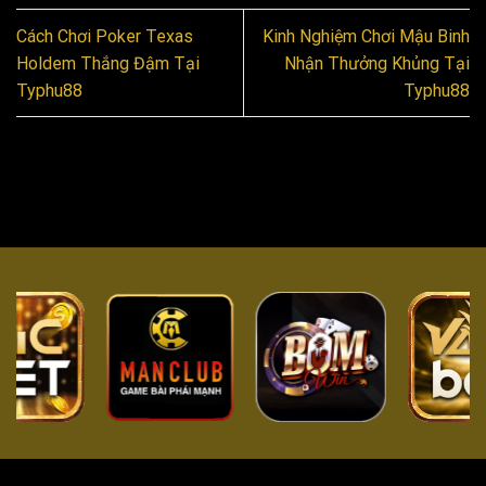
Cách Chơi Poker Texas
Kinh Nghiệm Chơi Mậu Binh
Holdem Thắng Đậm Tại
Nhận Thưởng Khủng Tại
Typhu88
Typhu88