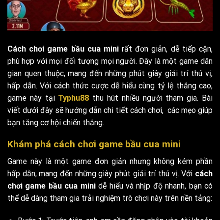
Cách chơi game bầu cua mini
rất đơn giản, dễ tiếp cận,
phù hợp với mọi đối tượng mọi người. Đây là một game dân
gian quen thuộc, mang đến những phút giây giải trí thú vị,
hấp dẫn. Với cách thức cược dễ hiểu cùng tỷ lệ thắng cao,
game này tại
Typhu88
thu hút nhiều người tham gia. Bài
viết dưới đây sẽ hướng dẫn chi tiết cách chơi, các mẹo giúp
bạn tăng cơ hội chiến thắng.
Khám phá cách chơi game bầu cua mini
Game này là một game đơn giản nhưng không kém phần
hấp dẫn, mang đến những giây phút giải trí thú vị. Với
cách
chơi game bầu cua mini
dễ hiểu và nhịp độ nhanh, bạn có
thể dễ dàng tham gia trải nghiệm trò chơi này trên nền tảng: