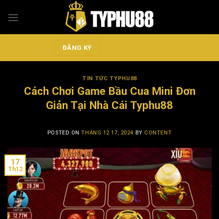
Skip
to
content
ĐĂNG NHẬP
ĐĂNG KÝ
TIN TỨC TYPHU88
Cách Chơi Game Bầu Cua Mini Đơn
Giản Tại Nhà Cái Typhu88
POSTED ON
THÁNG 12 17, 2024
BY
CONTENT
17
Th12