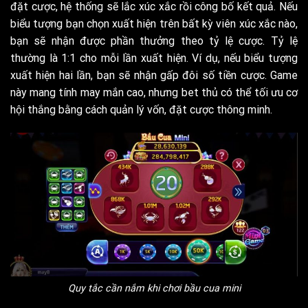
đặt cược, hệ thống sẽ lắc xúc xắc rồi công bố kết quả. Nếu
biểu tượng bạn chọn xuất hiện trên bất kỳ viên xúc xắc nào,
bạn sẽ nhận được phần thưởng theo tỷ lệ cược. Tỷ lệ
thường là 1:1 cho mỗi lần xuất hiện. Ví dụ, nếu biểu tượng
xuất hiện hai lần, bạn sẽ nhận gấp đôi số tiền cược. Game
này mang tính may mắn cao, nhưng bet thủ có thể tối ưu cơ
hội thắng bằng cách quản lý vốn, đặt cược thông minh.
Quy tắc cần nắm khi chơi bầu cua mini