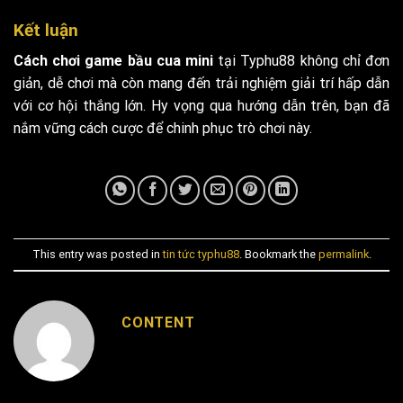
Kết luận
Cách chơi game bầu cua mini
tại Typhu88 không chỉ đơn
giản, dễ chơi mà còn mang đến trải nghiệm giải trí hấp dẫn
với cơ hội thắng lớn. Hy vọng qua hướng dẫn trên, bạn đã
nắm vững cách cược để chinh phục trò chơi này.
This entry was posted in
tin tức typhu88
. Bookmark the
permalink
.
CONTENT