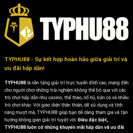
TYPHU88 - Sự kết hợp hoàn hảo giữa giải trí và
ưu đãi hấp dẫn!
TYPHU88
là nền tảng giải trí trực tuyến đỉnh cao, mang đến
cho người chơi những trải nghiệm không thể bỏ qua với các
trò chơi hấp dẫn như casino, thể thao, nổ hũ, bắn cá và nhiều
trò chơi khác. Với giao diện thân thiện, dễ sử dụng và tính
năng mượt mà, TYPHU88 giúp bạn dễ dàng tham gia và tận
hưởng không gian giải trí tuyệt vời.
Điều đặc biệt,
TYPHU88 luôn có những khuyến mãi hấp dẫn và ưu đãi