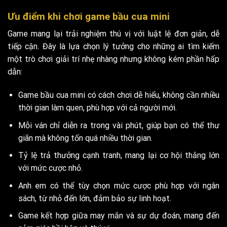
Ưu điểm khi chơi game bầu cua mini
Game mang lại trải nghiệm thú vị với luật lệ đơn giản, dễ
tiếp cận. Đây là lựa chọn lý tưởng cho những ai tìm kiếm
một trò chơi giải trí nhẹ nhàng nhưng không kém phần hấp
dẫn:
Game bầu cua mini có cách chơi dễ hiểu, không cần nhiều
thời gian làm quen, phù hợp với cả người mới.
Mỗi ván chỉ diễn ra trong vài phút, giúp bạn có thể thư
giãn mà không tốn quá nhiều thời gian.
Tỷ lệ trả thưởng cạnh tranh, mang lại cơ hội thắng lớn
với mức cược nhỏ.
Anh em có thể tùy chọn mức cược phù hợp với ngân
sách, từ nhỏ đến lớn, đảm bảo sự linh hoạt.
Game kết hợp giữa may mắn và sự dự đoán, mang đến