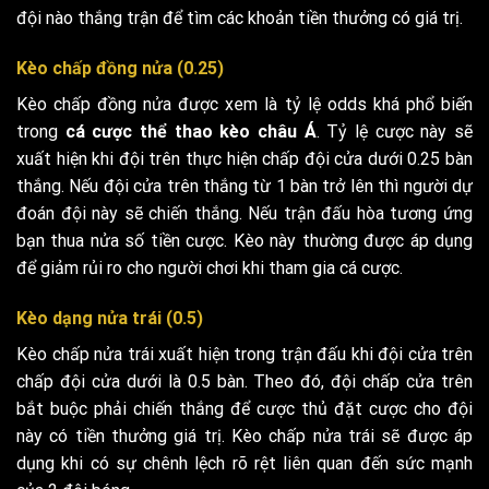
đội nào thắng trận để tìm các khoản tiền thưởng có giá trị.
Kèo chấp đồng nửa (0.25)
Kèo chấp đồng nửa được xem là tỷ lệ odds khá phổ biến
trong
cá cược thể thao kèo châu Á
. Tỷ lệ cược này sẽ
xuất hiện khi đội trên thực hiện chấp đội cửa dưới 0.25 bàn
thắng. Nếu đội cửa trên thắng từ 1 bàn trở lên thì người dự
đoán đội này sẽ chiến thắng. Nếu trận đấu hòa tương ứng
bạn thua nửa số tiền cược. Kèo này thường được áp dụng
để giảm rủi ro cho người chơi khi tham gia cá cược.
Kèo dạng nửa trái (0.5)
Kèo chấp nửa trái xuất hiện trong trận đấu khi đội cửa trên
chấp đội cửa dưới là 0.5 bàn. Theo đó, đội chấp cửa trên
bắt buộc phải chiến thắng để cược thủ đặt cược cho đội
này có tiền thưởng giá trị. Kèo chấp nửa trái sẽ được áp
dụng khi có sự chênh lệch rõ rệt liên quan đến sức mạnh