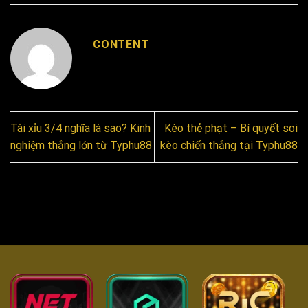
CONTENT
Tài xỉu 3/4 nghĩa là sao? Kinh
Kèo thẻ phạt – Bí quyết soi
nghiệm thắng lớn từ Typhu88
kèo chiến thắng tại Typhu88