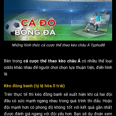
Những hình thức cá cược thể thao kèo châu Á Typhu88
Bên trong
cá cược thể thao kèo châu Á
có nhiều thể loại
odds khác nhau để người chơi chọn lựa thuận tiện, điển hình
là:
Kèo đồng banh (tỷ lệ hòa 0 trái)
Trên thực tế thì kèo đồng banh sẽ xuất hiện khi cả hai đội
đều có sức mạnh ngang nhau trong quá trình thi đấu. Hoặc
đội mạnh hơn có phong độ không tốt với kết quả gần nhất
được đánh giá ngang với đội yếu hơn. Bạn sẽ dự đoán xem