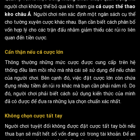
người chơi không thể bỏ qua khi tham gia
cá cược thể thao
kèo châu Á
. Người chơi nên xác định một ngân sách cụ thể
cho tường xuyên cược khác nhau. Bạn cần biết cách phân bổ
vốn hợp lý cho các trận đấu nhằm giảm thiểu các rủi ro liên
quan đến tiền cược.
Cẩn thận nếu cá cược lớn
Thông thường những mức cược được cung cấp trên hệ
thống đều làm mồi nhử mà nhà cái sẽ sử dụng để nếu chân
của người chơi. Bên cạnh đó, việc đặt cược lớn còn chứa
đựng nhiều tiềm ẩn rủi ro khác mà bạn cần phải nắm rõ. Do
đó, người chơi phải biết cách sử dụng kiến thức của mình
đã có được để đưa ra những lựa chọn chuẩn xác nhất.
Không chọn cược tất tay
Người chơi tuyệt đối không được đặt cược tất tay bởi nếu
thua bạn sẽ mất hết số vốn đang có trong tài khoản. Để an