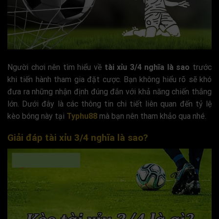
Người chơi nên tìm hiểu về
tài xỉu 3/4 nghĩa là sao
trước
khi tiến hành tham gia đặt cược. Bạn không hiểu rõ sẽ khó
đưa ra những nhận định đúng đắn với khả năng chiến thắng
lớn. Dưới đây là các thông tin chi tiết liên quan đến tỷ lệ
kèo bóng này tại
Typhu88
mà bạn nên tham khảo qua nhé.
Giải đáp tài xỉu 3/4 nghĩa là sao?