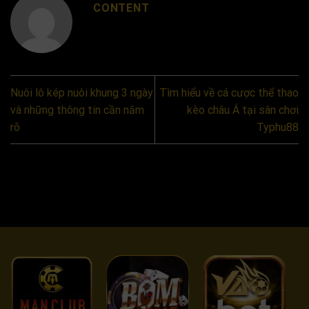
CONTENT
Nuôi lô kép nuôi khung 3 ngày
Tìm hiểu về cá cược thể thao
và những thông tin cần nắm
kèo châu Á tại sân chơi
rõ
Typhu88