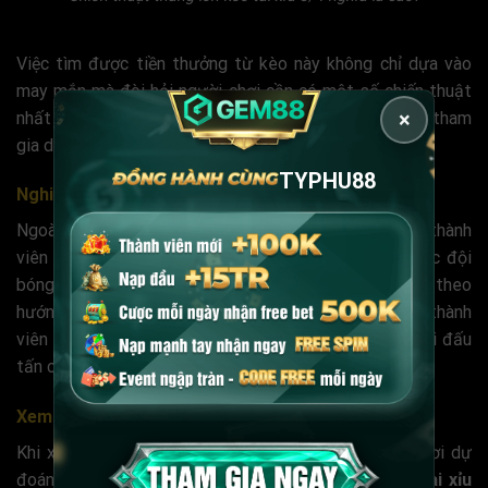
Việc tìm được tiền thưởng từ kèo này không chỉ dựa vào
may mắn mà đòi hỏi người chơi cần có một số chiến thuật
×
nhất định. Bên dưới là các kinh nghiệm bạn cần có để tham
gia dự đoán kèo bóng chuẩn xác.
TYPHU88
Nghiên cứu chiến thuật cầu thủ
Ngoài hiểu rõ khái niệm
tài xỉu 3/4 nghĩa là sao
thì thành
viên nên dành thời gian để phân tích lối chơi của các đội
bóng. Nếu bạn nhận thấy cả hai đội chủ yếu chơi theo
hướng phòng ngự và có khả năng ghi bàn thấp thì thành
viên lựa chọn cửa Xỉu. Ngược lại, nếu thấy đội bóng thi đấu
tấn công tương ứng ưu tiên của Tài.
Xem kỹ yếu tố quan trọng của trận đấu
Khi xem xét mức độ của trận đấu sẽ giúp người chơi dự
đoán phong cách chơi của cầu thủ và chọn lựa kèo
tài xỉu