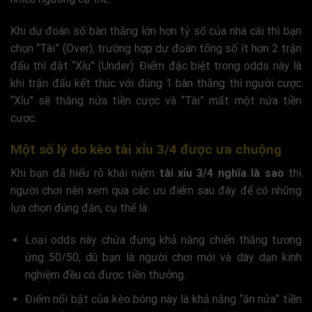
Khi dự đoán số bàn thắng lớn hơn tỷ số của nhà cái thì bạn
chọn “Tài” (Over), trường hợp dự đoán tổng số ít hơn 2 trận
đấu thì đặt “Xỉu” (Under). Điểm đặc biệt trong odds này là
khi trận đấu kết thúc với đúng 1 bàn thắng thì người cược
“Xỉu” sẽ thắng nửa tiền cược và “Tài” mất một nửa tiền
cược.
Một số lý do kèo tài xỉu 3/4 được ưa chuộng
Khi bạn đã hiểu rõ khái niệm
tài xỉu 3/4 nghĩa là sao
thì
người chơi nên xem qua các ưu điểm sau đây để có những
lựa chọn đúng đắn, cụ thể là:
Loại odds này chứa đựng khả năng chiến thắng tương
ứng 50/50, dù bạn là người chơi mới và dày dạn kinh
nghiệm đều có được tiền thưởng.
Điểm nổi bật của kèo bóng này là khả năng “ăn nửa” tiền