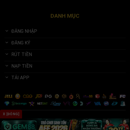
DANH MỤC
ĐĂNG NHẬP
ĐĂNG KÝ
RÚT TIỀN
NẠP TIỀN
TẢI APP
X [ĐÓNG]