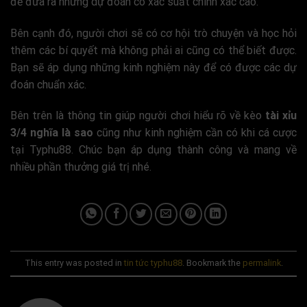
để đưa ra những dự đoán có xác suất chính xác cao.
Bên cạnh đó, người chơi sẽ có cơ hội trò chuyện và học hỏi
thêm các bí quyết mà không phải ai cũng có thể biết được.
Bạn sẽ áp dụng những kinh nghiệm này để có được các dự
đoán chuẩn xác.
Bên trên là thông tin giúp người chơi hiểu rõ về kèo
tài xỉu
3/4 nghĩa là sao
cũng như kinh nghiệm cần có khi cá cược
tại Typhu88. Chúc bạn áp dụng thành công và mang về
nhiều phần thưởng giá trị nhé.
This entry was posted in
tin tức typhu88
. Bookmark the
permalink
.